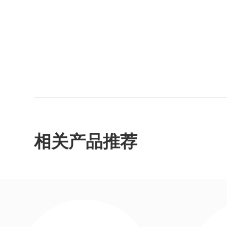
相关产品推荐