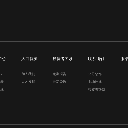
中心
人力资源
投资者关系
联系我们
廉
实力
加入我们
定期报告
公司总部
列表
人才发展
最新公告
市场热线
产线
投资者热线