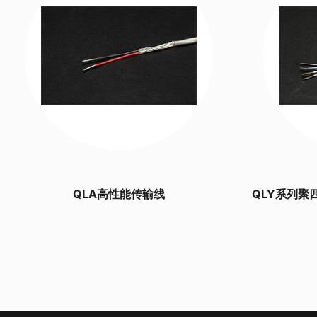
QLA高性能传输线
QLY系列聚