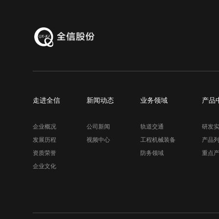
走进全信
新闻动态
业务领域
产品
企业概况
公司新闻
轨道交通
研发
发展历程
视频中心
工程机械装备
产品
资质荣誉
防务领域
重点
企业文化