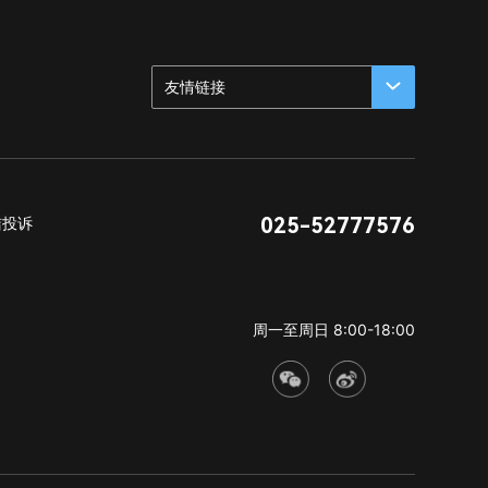
友情链接
025-52777576
洁投诉
周一至周日 8:00-18:00